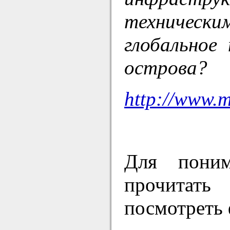
технически
глобальное
острова?
http://www.m
Для поним
прочитать
посмотреть 