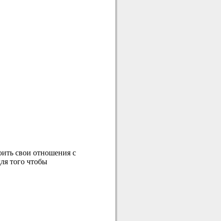
оить свои отношения с
ля того чтобы