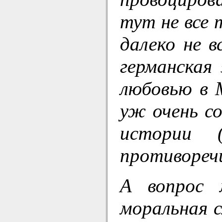
тут не все 
далеко не в
германская
любовью в 
уж очень с
истории 
противореч
А вопрос 
моральная 