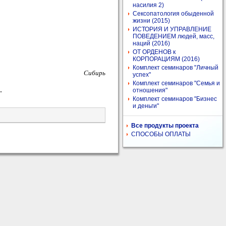
насилия 2)
Сексопатология обыденной
жизни (2015)
ИСТОРИЯ И УПРАВЛЕНИЕ
ПОВЕДЕНИЕМ людей, масс,
наций (2016)
ОТ ОРДЕНОВ к
КОРПОРАЦИЯМ (2016)
Комплект семинаров "Личный
Сибирь
успех"
Комплект семинаров "Семья и
.
отношения"
Комплект семинаров "Бизнес
и деньги"
Все продукты проекта
СПОСОБЫ ОПЛАТЫ