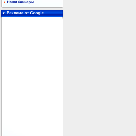
Наши баннеры
Реклама от Google