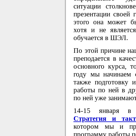
ситуации столкнов
презентации своей 
этого она может б
хотя и не являетс
обучается в ШЭЛ.
По этой причине на
преподается в качес
основного курса, 
году мы начинаем 
также подготовку 
работы по ней в др
по ней уже занимают
14-15 января в
Стратегия и так
котором мы и пр
программу работы п