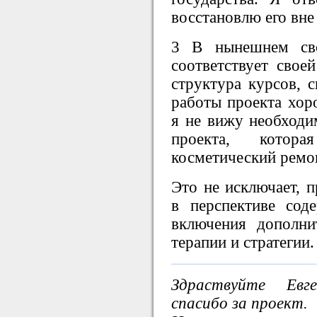
восстановлю его вне
3 В нынешнем св
соответствует свое
структура курсов, с
работы проекта хор
я не вижу необходи
проекта, котор
косметический ремон
Это не исключает, п
в перспективе сод
включения дополни
терапии и стратегии.
Здраствуйте Евг
спасибо за проект.