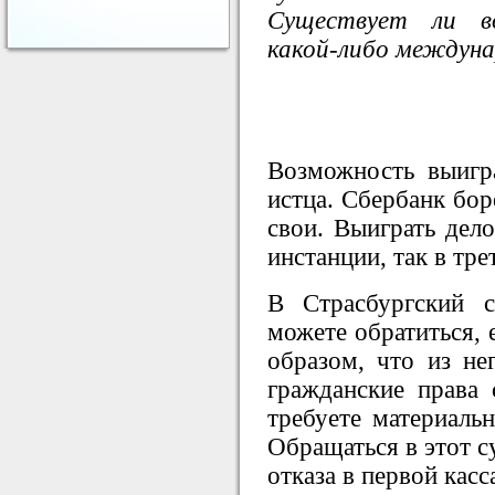
Существует ли в
какой-либо междуна
Возможность выигра
истца. Сбербанк бор
свои. Выиграть дело
инстанции, так в тре
В Страсбургский 
можете обратиться, 
образом, что из не
гражданские права
требуете материаль
Обращаться в этот с
отказа в первой кас