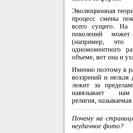
Эволюционная теори
процесс смены пок
всего сущего. На
поколений может
(например, что
одномоментного р
объеме, вот она и у
Именно поэтому в 
воззрений и нельзя 
лежит за пределам
навязывает нам 
религия, называемая
Почему на страниц
неудачное фото?