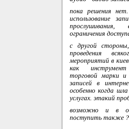
пока решения нет
использование зап
прослушивания,
ограничения доступ
с другой сторон
проведения всяк
мероприятий в киеве
как инструмент
торговой марки и 
записей в интерн
особенно когда шла
услугах. этакий про
возможно и в
поступить также ?