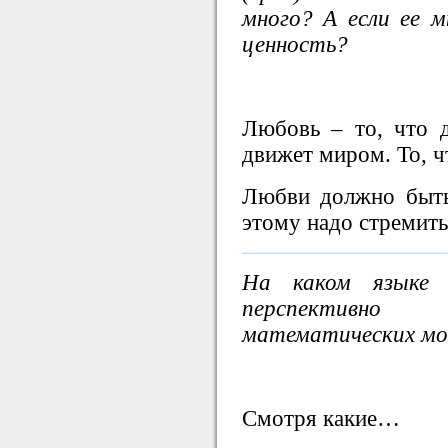
много? А если ее м
ценность?
Любовь – то, что 
движет миром. То, чт
Любви должно быть
этому надо стремить
На каком языке п
перспективно 
математических мо
Смотря какие…