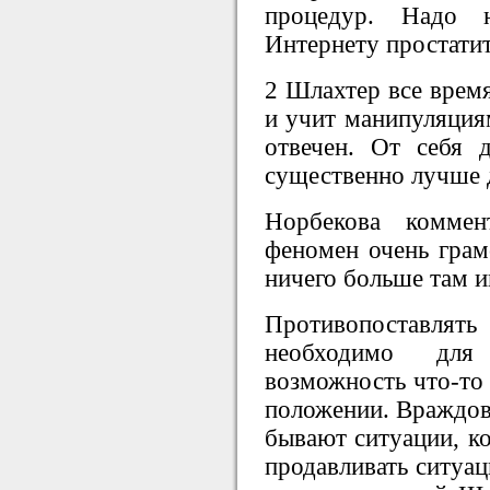
процедур. Надо 
Интернету простатит
2 Шлахтер все время
и учит манипуляция
отвечен. От себя 
существенно лучше 
Норбекова коммен
феномен очень грам
ничего больше там и
Противопоставля
необходимо для
возможность что-то 
положении. Враждова
бывают ситуации, ко
продавливать ситуац