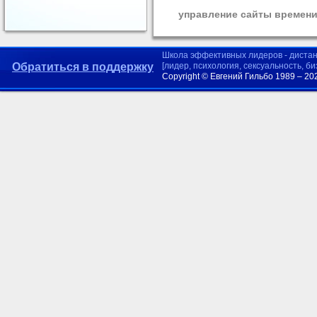
управление сайты времени
Школа эффективных лидеров - диста
Обратиться в поддержку
[лидер, психология, сексуальность, б
Copyright © Евгений Гильбо 1989 – 20