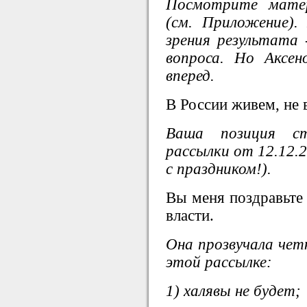
Посмотрите мате
(см. Приложение)
зрения результата 
вопроса. Но Аксе
вперед.
В России живем, не 
Ваша позиция с
рассылки от 12.12.
с праздником!).
Вы меня поздравьте 
власти.
Она прозвучала чет
этой рассылке:
1) халявы не будет;