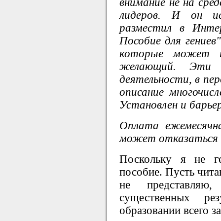
внимание не на сред
лидеров. И он ис
разместил в Инте
Пособие для гениев
которые может п
желающий. Эти 
деятельности, в пер
описание многочисл
Установлен и барьер
Оплата ежемесячн
может отказаться 
Поскольку я не г
пособие. Пусть чита
не представляю
существенных рез
образовании всего за