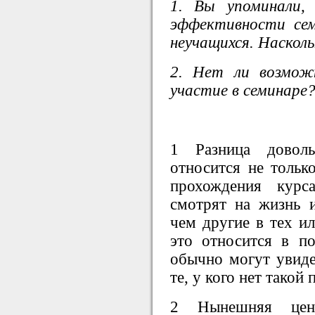
1. Вы упоминали,
эффективности се
неучащихся. Насколь
2. Нет ли возмож
участие в семинаре
1 Разница доволь
относится не тольк
прохождения кур
смотрят на жизнь 
чем другие в тех и
это относится в п
обычно могут увиде
те, у кого нет такой 
2 Нынешняя цен