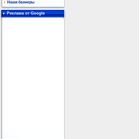
Наши баннеры
Реклама от Google