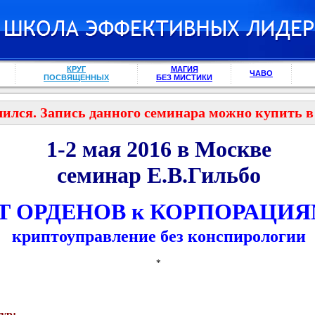
КРУГ
МАГИЯ
ЧАВО
ПОСВЯЩЕННЫХ
БЕЗ МИСТИКИ
ился. Запись данного семинара можно купить 
1-2 мая 2016 в Москве
семинар Е.В.Гильбо
Т ОРДЕНОВ к КОРПОРАЦИЯ
криптоуправление без конспирологии
*
ур: