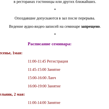
в ресторанах гостиницы или других ближайших.
*
Опоздавшие допускаются в зал после перерыва.
Ведение аудио-видео-записей на семинаре
запрещено
.
*
Расписание семинара:
сенье, 1мая:
11:00-11:45 Регистрация
11:45-15:00 Занятие
15:00-16:00 Ланч
16:00-19:00 Занятие
ельник, 2 мая:
11:00-14:00 Занятие